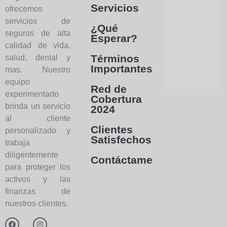
Servicios
ofrecemos
servicios de
¿Qué
seguros de alta
Esperar?
calidad de vida,
Términos
salud, dental y
Importantes
mas. Nuestro
equipo
Red de
experimentado
Cobertura
brinda un servicio
2024
al cliente
Clientes
personalizado y
Satisfechos
trabaja
diligentemente
Contáctame
para proteger los
activos y las
finanzas de
nuestros clientes.